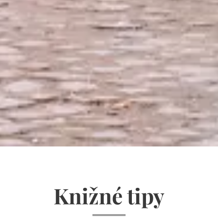
Knižné tipy