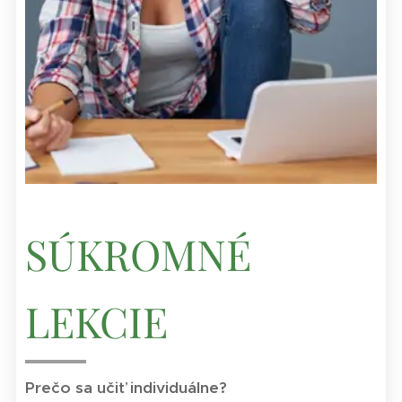
SÚKROMNÉ
LEKCIE
Prečo sa učiť individuálne?