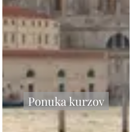
Ponuka kurzov