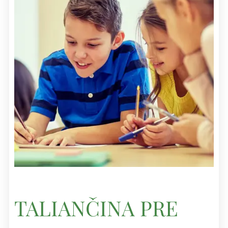
TALIANČINA PRE